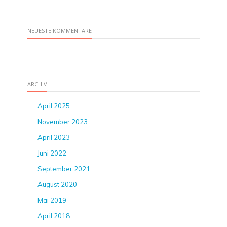
NEUESTE KOMMENTARE
ARCHIV
April 2025
November 2023
April 2023
Juni 2022
September 2021
August 2020
Mai 2019
April 2018