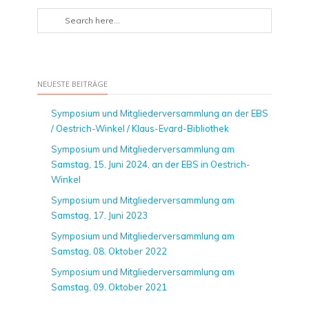
NEUESTE BEITRÄGE
Symposium und Mitgliederversammlung an der EBS
/ Oestrich-Winkel / Klaus-Evard-Bibliothek
Symposium und Mitgliederversammlung am
Samstag, 15. Juni 2024, an der EBS in Oestrich-
Winkel
Symposium und Mitgliederversammlung am
Samstag, 17. Juni 2023
Symposium und Mitgliederversammlung am
Samstag, 08. Oktober 2022
Symposium und Mitgliederversammlung am
Samstag, 09. Oktober 2021