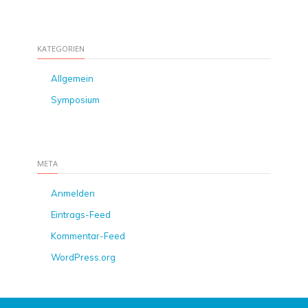
KATEGORIEN
Allgemein
Symposium
META
Anmelden
Eintrags-Feed
Kommentar-Feed
WordPress.org